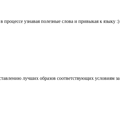
в процессе узнавая полезные слова и привыкая к языку :)
составлению лучших образов соответствующих условиям за