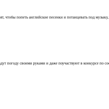
т, чтобы попеть английские песенки и потанцевать под музыку, 
здадут погоду своими руками и даже поучаствуют в конкурсе по 