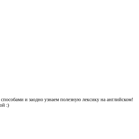
способами и заодно узнаем полезную лексику на английском!
й :)